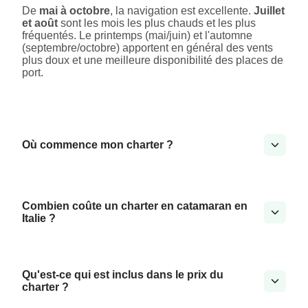
De
mai à octobre
, la navigation est excellente.
Juillet
et août
sont les mois les plus chauds et les plus
fréquentés. Le printemps (mai/juin) et l'automne
(septembre/octobre) apportent en général des vents
plus doux et une meilleure disponibilité des places de
port.
Où commence mon charter ?
Combien coûte un charter en catamaran en
Italie ?
Qu'est-ce qui est inclus dans le prix du
charter ?