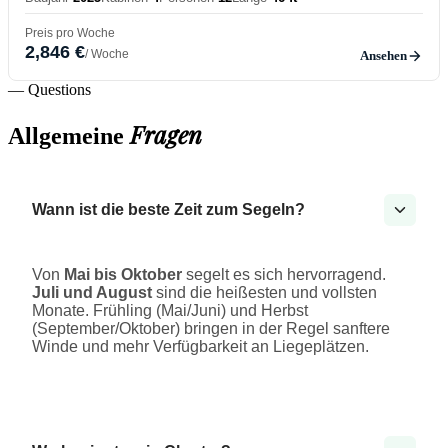
Preis pro Woche
2,846 €
/ Woche
Ansehen
— Questions
Fragen
Allgemeine
Wann ist die beste Zeit zum Segeln?
Von
Mai bis Oktober
segelt es sich hervorragend.
Juli und August
sind die heißesten und vollsten
Monate. Frühling (Mai/Juni) und Herbst
(September/Oktober) bringen in der Regel sanftere
Winde und mehr Verfügbarkeit an Liegeplätzen.