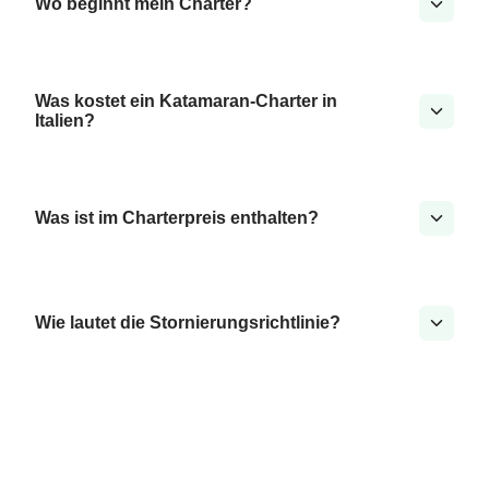
Wo beginnt mein Charter?
Was kostet ein Katamaran-Charter in
Italien?
Was ist im Charterpreis enthalten?
Wie lautet die Stornierungsrichtlinie?