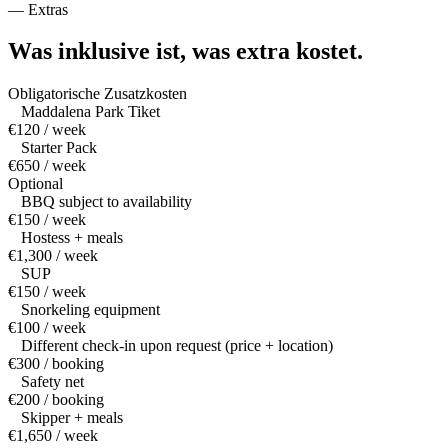
—
Extras
Was inklusive ist,
was extra kostet.
Obligatorische Zusatzkosten
Maddalena Park Tiket
€120 / week
Starter Pack
€650 / week
Optional
BBQ subject to availability
€150 / week
Hostess + meals
€1,300 / week
SUP
€150 / week
Snorkeling equipment
€100 / week
Different check-in upon request (price + location)
€300 / booking
Safety net
€200 / booking
Skipper + meals
€1,650 / week