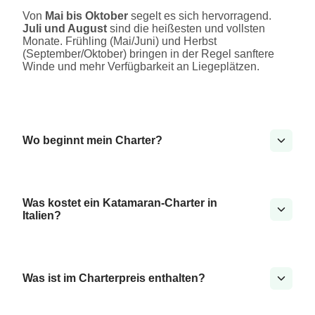
Von
Mai bis Oktober
segelt es sich hervorragend.
Juli und August
sind die heißesten und vollsten
Monate. Frühling (Mai/Juni) und Herbst
(September/Oktober) bringen in der Regel sanftere
Winde und mehr Verfügbarkeit an Liegeplätzen.
Wo beginnt mein Charter?
Was kostet ein Katamaran-Charter in
Italien?
Was ist im Charterpreis enthalten?