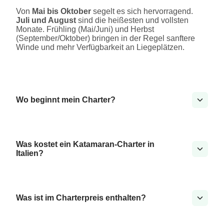
Von
Mai bis Oktober
segelt es sich hervorragend.
Juli und August
sind die heißesten und vollsten
Monate. Frühling (Mai/Juni) und Herbst
(September/Oktober) bringen in der Regel sanftere
Winde und mehr Verfügbarkeit an Liegeplätzen.
Wo beginnt mein Charter?
Was kostet ein Katamaran-Charter in
Italien?
Was ist im Charterpreis enthalten?