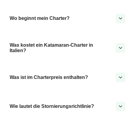
Wo beginnt mein Charter?
Was kostet ein Katamaran-Charter in
Italien?
Was ist im Charterpreis enthalten?
Wie lautet die Stornierungsrichtlinie?