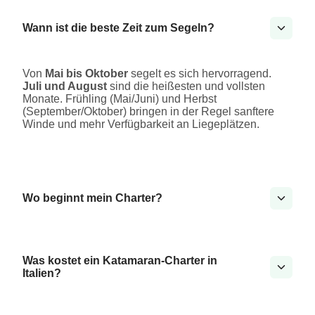
Wann ist die beste Zeit zum Segeln?
Von
Mai bis Oktober
segelt es sich hervorragend.
Juli und August
sind die heißesten und vollsten
Monate. Frühling (Mai/Juni) und Herbst
(September/Oktober) bringen in der Regel sanftere
Winde und mehr Verfügbarkeit an Liegeplätzen.
Wo beginnt mein Charter?
Was kostet ein Katamaran-Charter in
Italien?