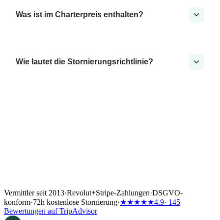
Was ist im Charterpreis enthalten?
Wie lautet die Stornierungsrichtlinie?
Vermittler seit 2013
·
Revolut
+
Stripe-Zahlungen
·
DSGVO-
konform
·
72h kostenlose Stornierung
·
★★★★★
4.9
· 145
Bewertungen auf TripAdvisor