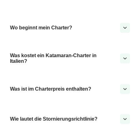
Wo beginnt mein Charter?
Was kostet ein Katamaran-Charter in
Italien?
Was ist im Charterpreis enthalten?
Wie lautet die Stornierungsrichtlinie?