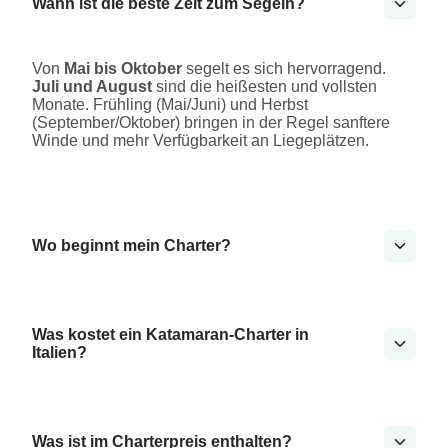
Wann ist die beste Zeit zum Segeln?
Von
Mai bis Oktober
segelt es sich hervorragend.
Juli und August
sind die heißesten und vollsten
Monate. Frühling (Mai/Juni) und Herbst
(September/Oktober) bringen in der Regel sanftere
Winde und mehr Verfügbarkeit an Liegeplätzen.
Wo beginnt mein Charter?
Was kostet ein Katamaran-Charter in
Italien?
Was ist im Charterpreis enthalten?