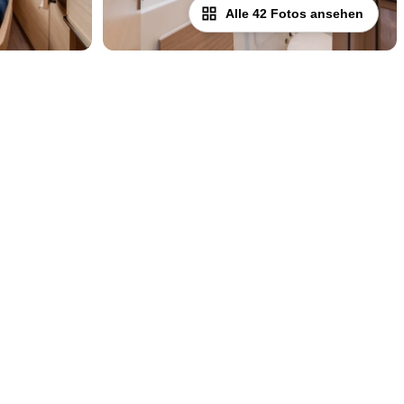
Alle 42 Fotos ansehen