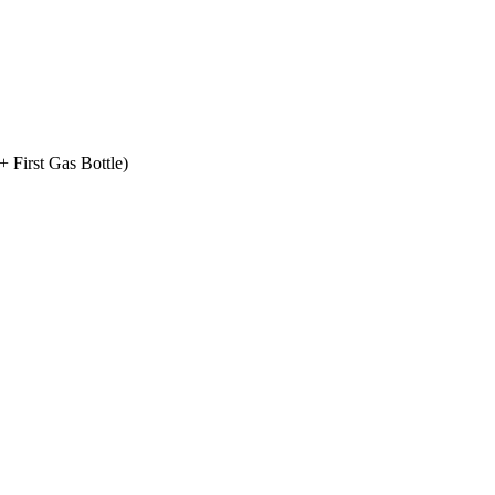
+ First Gas Bottle)