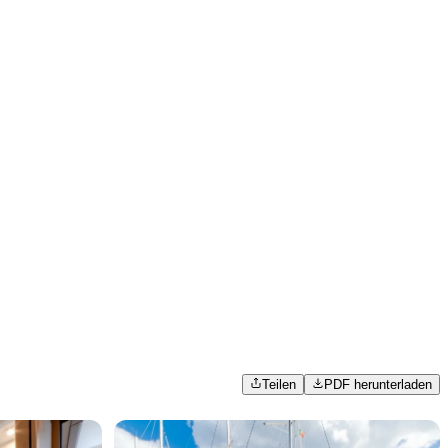
Teilen
PDF herunterladen