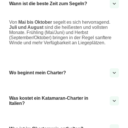
Wann ist die beste Zeit zum Segeln?
Von
Mai bis Oktober
segelt es sich hervorragend.
Juli und August
sind die heißesten und vollsten
Monate. Frühling (Mai/Juni) und Herbst
(September/Oktober) bringen in der Regel sanftere
Winde und mehr Verfügbarkeit an Liegeplätzen.
Wo beginnt mein Charter?
Was kostet ein Katamaran-Charter in
Italien?