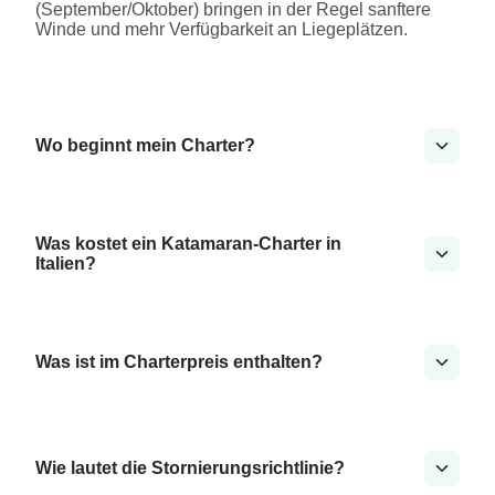
(September/Oktober) bringen in der Regel sanftere
Winde und mehr Verfügbarkeit an Liegeplätzen.
Wo beginnt mein Charter?
Was kostet ein Katamaran-Charter in
Italien?
Was ist im Charterpreis enthalten?
Wie lautet die Stornierungsrichtlinie?