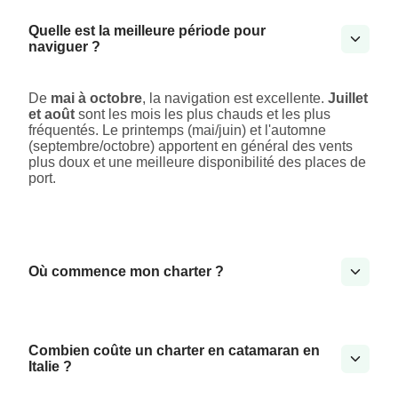
Quelle est la meilleure période pour
naviguer ?
De
mai à octobre
, la navigation est excellente.
Juillet
et août
sont les mois les plus chauds et les plus
fréquentés. Le printemps (mai/juin) et l'automne
(septembre/octobre) apportent en général des vents
plus doux et une meilleure disponibilité des places de
port.
Où commence mon charter ?
Combien coûte un charter en catamaran en
Italie ?