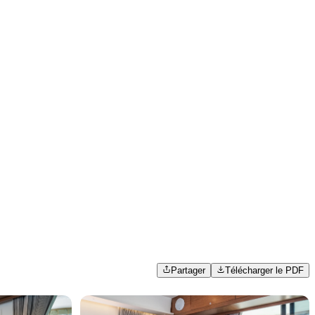
Partager
Télécharger le PDF