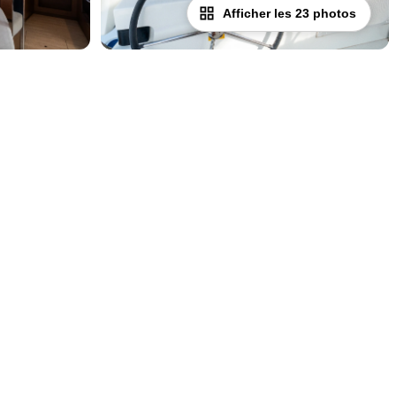
Afficher les 23 photos