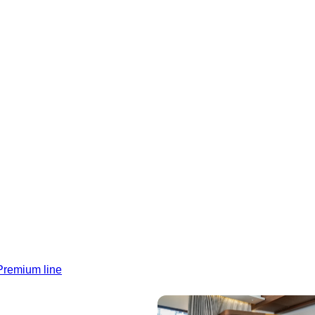
Premium line