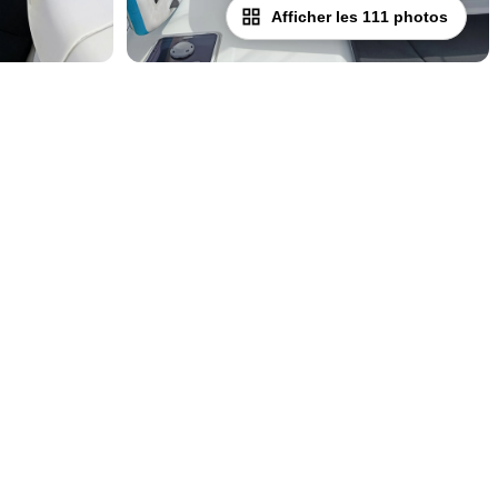
Afficher les 111 photos