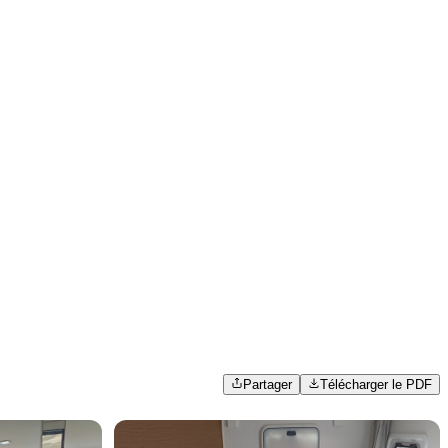
Partager
Télécharger le PDF