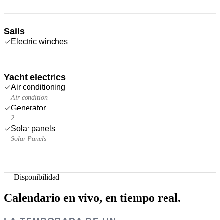
Sails
Electric winches
Yacht electrics
Air conditioning
Air condition
Generator
2
Solar panels
Solar Panels
—
Disponibilidad
Calendario en vivo,
en tiempo real.