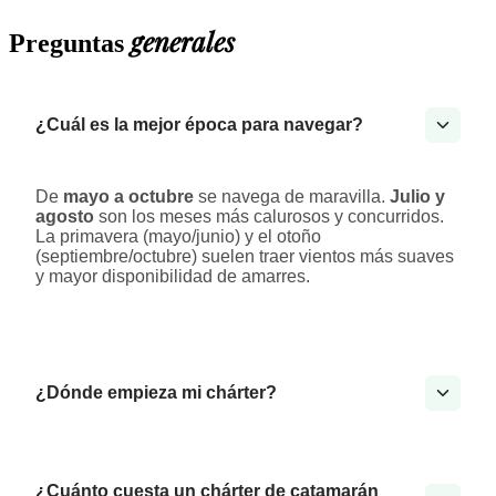
generales
Preguntas
¿Cuál es la mejor época para navegar?
De
mayo a octubre
se navega de maravilla.
Julio y
agosto
son los meses más calurosos y concurridos.
La primavera (mayo/junio) y el otoño
(septiembre/octubre) suelen traer vientos más suaves
y mayor disponibilidad de amarres.
¿Dónde empieza mi chárter?
¿Cuánto cuesta un chárter de catamarán