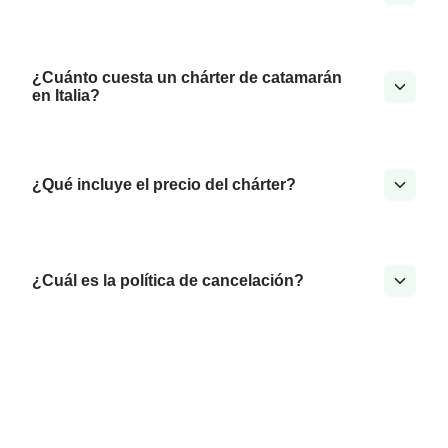
¿Cuánto cuesta un chárter de catamarán
en Italia?
¿Qué incluye el precio del chárter?
¿Cuál es la política de cancelación?