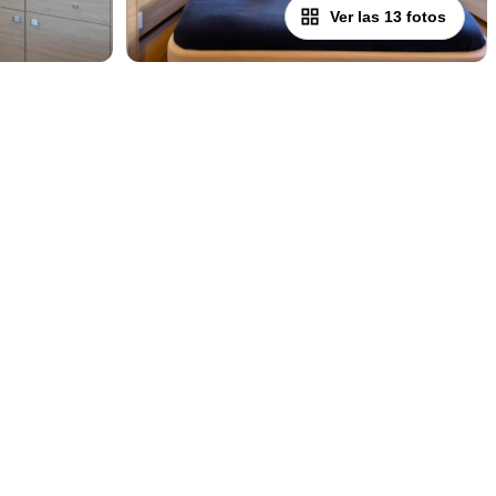
Ver las 13 fotos