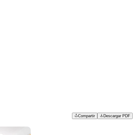
Compartir
Descargar PDF