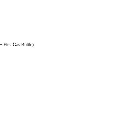
+ First Gas Bottle)