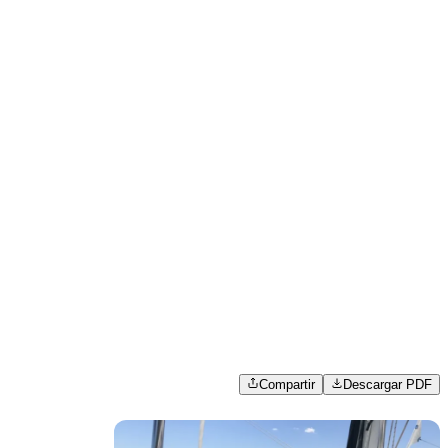
Compartir
Descargar PDF