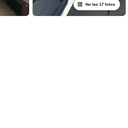
Ver las 17 fotos