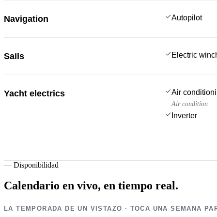
Autopilot
Navigation
Electric win
Sails
Air condition
Yacht electrics
Air condition
Inverter
—
Disponibilidad
Calendario en vivo,
en tiempo real.
LA TEMPORADA DE UN VISTAZO · TOCA UNA SEMANA PA