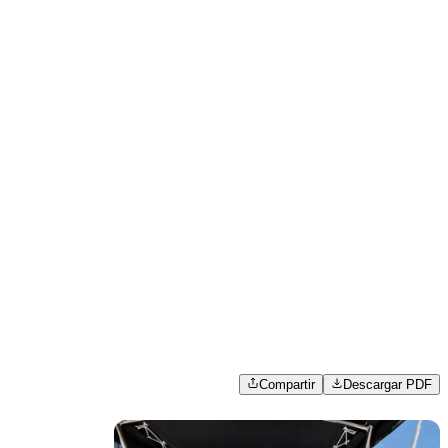
Compartir
Descargar PDF