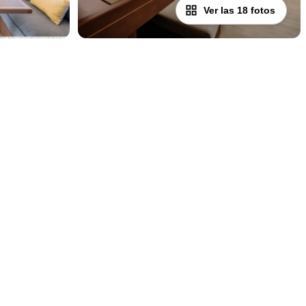
Ver las 18 fotos