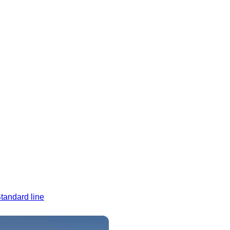
tandard line