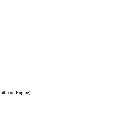
 Outboard Engine)