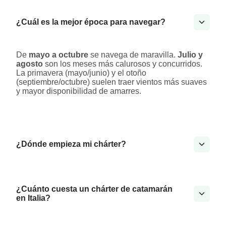
¿Cuál es la mejor época para navegar?
De
mayo a octubre
se navega de maravilla.
Julio y
agosto
son los meses más calurosos y concurridos.
La primavera (mayo/junio) y el otoño
(septiembre/octubre) suelen traer vientos más suaves
y mayor disponibilidad de amarres.
¿Dónde empieza mi chárter?
¿Cuánto cuesta un chárter de catamarán
en Italia?