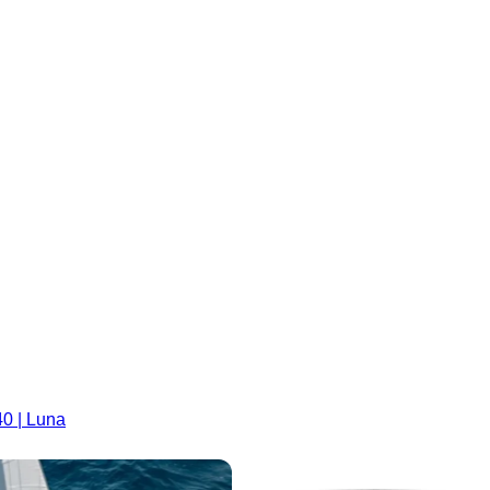
40 | Luna