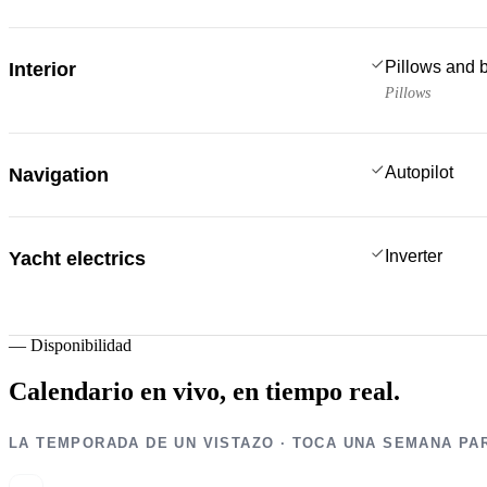
Pillows and 
Interior
Pillows
Autopilot
Navigation
Inverter
Yacht electrics
—
Disponibilidad
Calendario en vivo,
en tiempo real.
LA TEMPORADA DE UN VISTAZO · TOCA UNA SEMANA PA