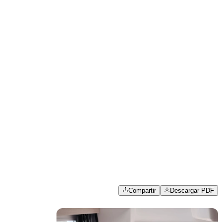
Compartir
Descargar PDF