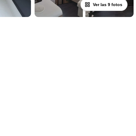
Ver las 9 fotos