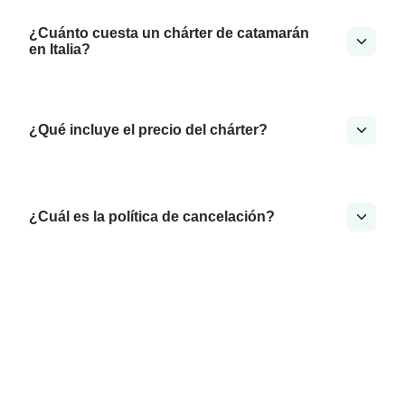
¿Cuánto cuesta un chárter de catamarán
en Italia?
¿Qué incluye el precio del chárter?
¿Cuál es la política de cancelación?