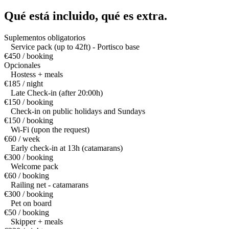
Qué está incluido,
qué es extra.
Suplementos obligatorios
Service pack (up to 42ft) - Portisco base
€450 / booking
Opcionales
Hostess + meals
€185 / night
Late Check-in (after 20:00h)
€150 / booking
Check-in on public holidays and Sundays
€150 / booking
Wi-Fi (upon the request)
€60 / week
Early check-in at 13h (catamarans)
€300 / booking
Welcome pack
€60 / booking
Railing net - catamarans
€300 / booking
Pet on board
€50 / booking
Skipper + meals