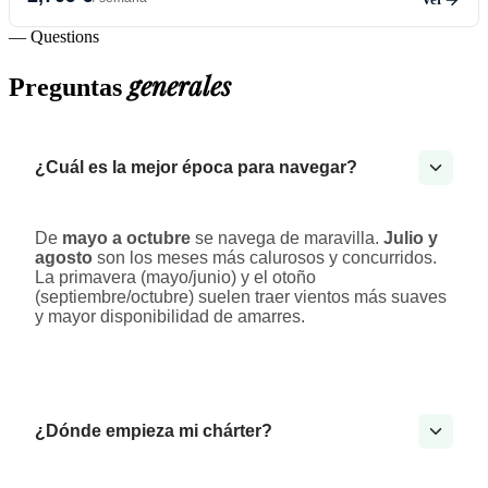
— Questions
generales
Preguntas
¿Cuál es la mejor época para navegar?
De
mayo a octubre
se navega de maravilla.
Julio y
agosto
son los meses más calurosos y concurridos.
La primavera (mayo/junio) y el otoño
(septiembre/octubre) suelen traer vientos más suaves
y mayor disponibilidad de amarres.
¿Dónde empieza mi chárter?