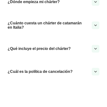
¿Dónde empieza mi chárter?
¿Cuánto cuesta un chárter de catamarán
en Italia?
¿Qué incluye el precio del chárter?
¿Cuál es la política de cancelación?