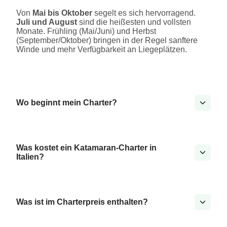
Von
Mai bis Oktober
segelt es sich hervorragend.
Juli und August
sind die heißesten und vollsten
Monate. Frühling (Mai/Juni) und Herbst
(September/Oktober) bringen in der Regel sanftere
Winde und mehr Verfügbarkeit an Liegeplätzen.
Wo beginnt mein Charter?
Was kostet ein Katamaran-Charter in
Italien?
Was ist im Charterpreis enthalten?