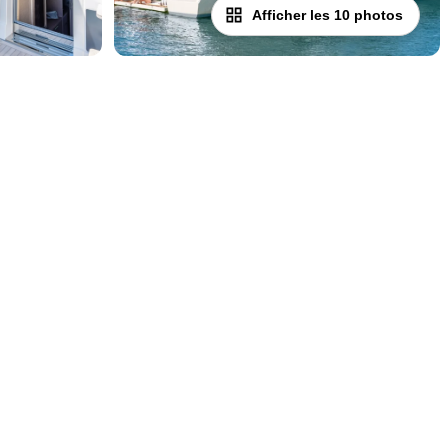
Afficher les 10 photos