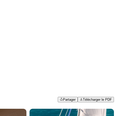
Partager
Télécharger le PDF