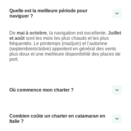
Quelle est la meilleure période pour
naviguer ?
De
mai à octobre
, la navigation est excellente.
Juillet
et août
sont les mois les plus chauds et les plus
fréquentés. Le printemps (mai/juin) et l'automne
(septembre/octobre) apportent en général des vents
plus doux et une meilleure disponibilité des places de
port.
Où commence mon charter ?
Combien coûte un charter en catamaran en
Italie ?