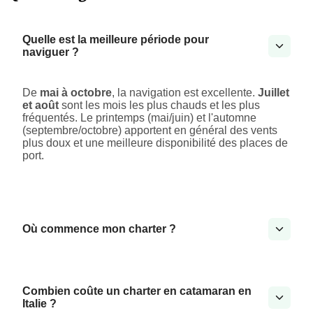
Quelle est la meilleure période pour
naviguer ?
De
mai à octobre
, la navigation est excellente.
Juillet
et août
sont les mois les plus chauds et les plus
fréquentés. Le printemps (mai/juin) et l'automne
(septembre/octobre) apportent en général des vents
plus doux et une meilleure disponibilité des places de
port.
Où commence mon charter ?
Combien coûte un charter en catamaran en
Italie ?