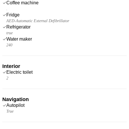
Coffee machine
.
Fridge
AED-Automatic External Defibrillator
Refrigerator
true
Water maker
240
Interior
Electric toilet
2
Navigation
Autopilot
True