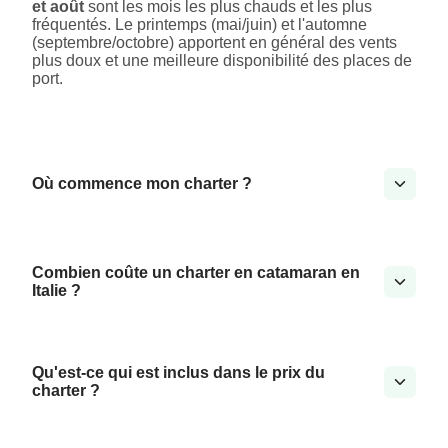
et août
sont les mois les plus chauds et les plus
fréquentés. Le printemps (mai/juin) et l'automne
(septembre/octobre) apportent en général des vents
plus doux et une meilleure disponibilité des places de
port.
Où commence mon charter ?
Combien coûte un charter en catamaran en
Italie ?
Qu'est-ce qui est inclus dans le prix du
charter ?