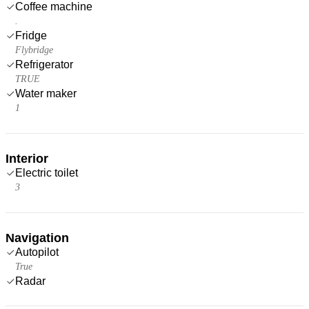
Coffee machine
.
Fridge
Flybridge
Refrigerator
TRUE
Water maker
1
Interior
Electric toilet
3
Navigation
Autopilot
True
Radar