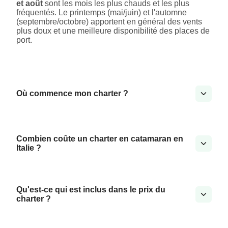
et août
sont les mois les plus chauds et les plus
fréquentés. Le printemps (mai/juin) et l'automne
(septembre/octobre) apportent en général des vents
plus doux et une meilleure disponibilité des places de
port.
Où commence mon charter ?
Combien coûte un charter en catamaran en
Italie ?
Qu'est-ce qui est inclus dans le prix du
charter ?