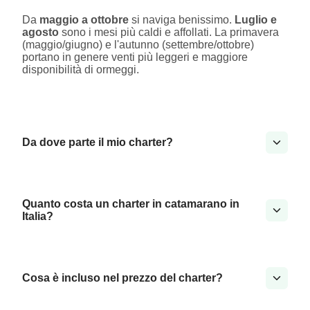
Da
maggio a ottobre
si naviga benissimo.
Luglio e
agosto
sono i mesi più caldi e affollati. La primavera
(maggio/giugno) e l'autunno (settembre/ottobre)
portano in genere venti più leggeri e maggiore
disponibilità di ormeggi.
Da dove parte il mio charter?
Quanto costa un charter in catamarano in
Italia?
Cosa è incluso nel prezzo del charter?