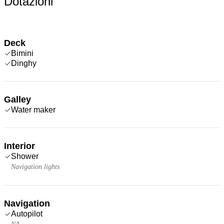
Dotazioni
Deck
Bimini
Dinghy
Galley
Water maker
Interior
Shower
Navigation lights
Navigation
Autopilot