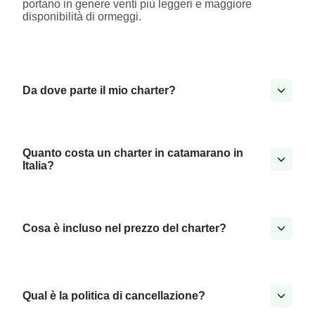
portano in genere venti più leggeri e maggiore
disponibilità di ormeggi.
Da dove parte il mio charter?
Quanto costa un charter in catamarano in
Italia?
Cosa è incluso nel prezzo del charter?
Qual è la politica di cancellazione?