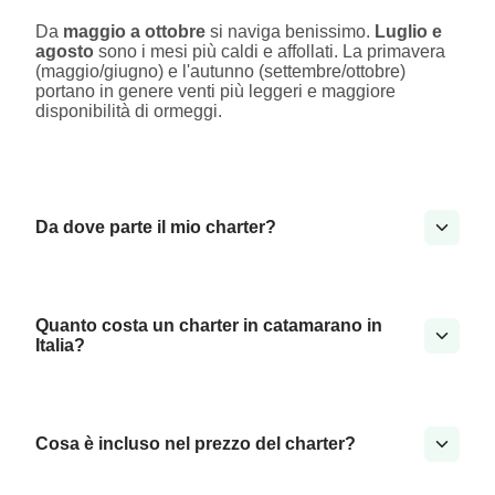
Da
maggio a ottobre
si naviga benissimo.
Luglio e
agosto
sono i mesi più caldi e affollati. La primavera
(maggio/giugno) e l'autunno (settembre/ottobre)
portano in genere venti più leggeri e maggiore
disponibilità di ormeggi.
Da dove parte il mio charter?
Quanto costa un charter in catamarano in
Italia?
Cosa è incluso nel prezzo del charter?