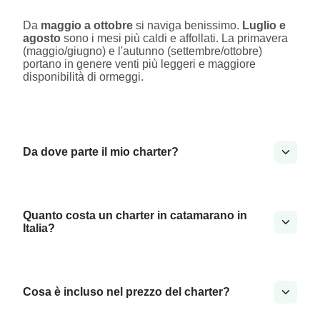
Da
maggio a ottobre
si naviga benissimo.
Luglio e
agosto
sono i mesi più caldi e affollati. La primavera
(maggio/giugno) e l'autunno (settembre/ottobre)
portano in genere venti più leggeri e maggiore
disponibilità di ormeggi.
Da dove parte il mio charter?
Quanto costa un charter in catamarano in
Italia?
Cosa è incluso nel prezzo del charter?