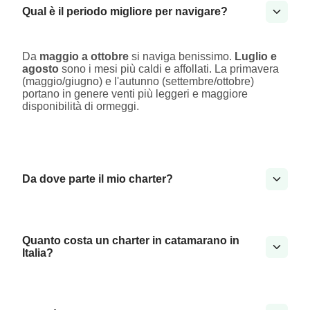
Qual è il periodo migliore per navigare?
Da
maggio a ottobre
si naviga benissimo.
Luglio e
agosto
sono i mesi più caldi e affollati. La primavera
(maggio/giugno) e l'autunno (settembre/ottobre)
portano in genere venti più leggeri e maggiore
disponibilità di ormeggi.
Da dove parte il mio charter?
Quanto costa un charter in catamarano in
Italia?