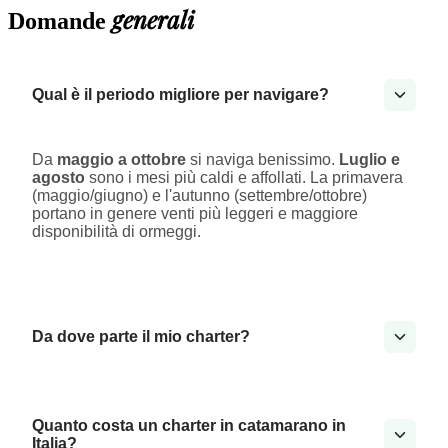
generali
Domande
Qual è il periodo migliore per navigare?
Da
maggio a ottobre
si naviga benissimo.
Luglio e
agosto
sono i mesi più caldi e affollati. La primavera
(maggio/giugno) e l'autunno (settembre/ottobre)
portano in genere venti più leggeri e maggiore
disponibilità di ormeggi.
Da dove parte il mio charter?
Quanto costa un charter in catamarano in
Italia?