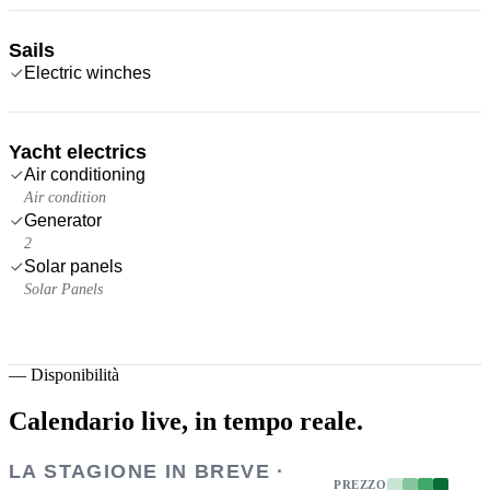
Sails
Electric winches
Yacht electrics
Air conditioning
Air condition
Generator
2
Solar panels
Solar Panels
—
Disponibilità
Calendario live,
in tempo reale.
LA STAGIONE IN BREVE ·
PREZZO