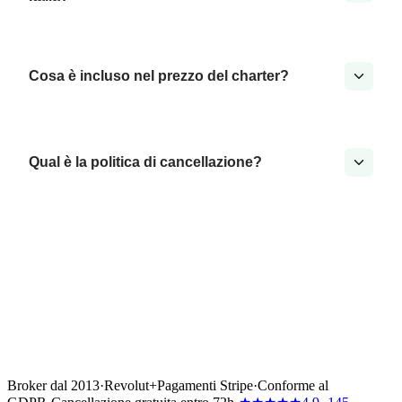
Cosa è incluso nel prezzo del charter?
Qual è la politica di cancellazione?
Broker dal 2013
·
Revolut
+
Pagamenti Stripe
·
Conforme al