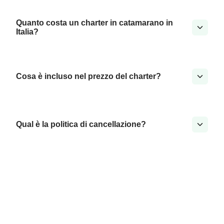
Quanto costa un charter in catamarano in
Italia?
Cosa è incluso nel prezzo del charter?
Qual è la politica di cancellazione?