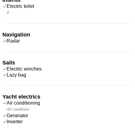
Electric toilet
4
Navigation
Radar
Sails
Electric winches
Lazy bag
Yacht electrics
Air conditioning
Air condition
Generator
Inverter