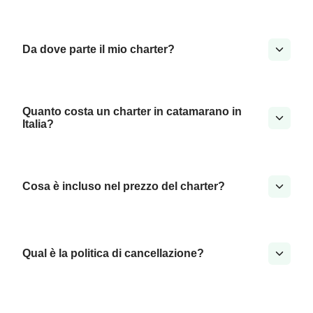
Da dove parte il mio charter?
Quanto costa un charter in catamarano in
Italia?
Cosa è incluso nel prezzo del charter?
Qual è la politica di cancellazione?