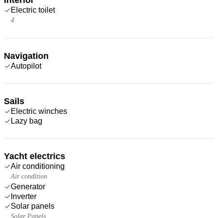
Electric toilet
4
Navigation
Autopilot
Sails
Electric winches
Lazy bag
Yacht electrics
Air conditioning
Air condition
Generator
Inverter
Solar panels
Solar Panels