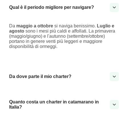
Qual è il periodo migliore per navigare?
Da
maggio a ottobre
si naviga benissimo.
Luglio e
agosto
sono i mesi più caldi e affollati. La primavera
(maggio/giugno) e l'autunno (settembre/ottobre)
portano in genere venti più leggeri e maggiore
disponibilità di ormeggi.
Da dove parte il mio charter?
Quanto costa un charter in catamarano in
Italia?