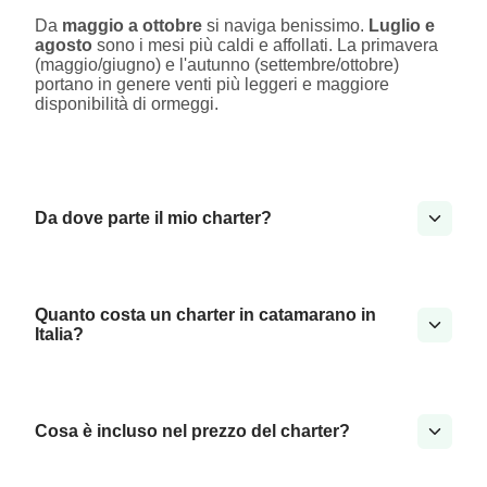
Da
maggio a ottobre
si naviga benissimo.
Luglio e
agosto
sono i mesi più caldi e affollati. La primavera
(maggio/giugno) e l'autunno (settembre/ottobre)
portano in genere venti più leggeri e maggiore
disponibilità di ormeggi.
Da dove parte il mio charter?
Quanto costa un charter in catamarano in
Italia?
Cosa è incluso nel prezzo del charter?