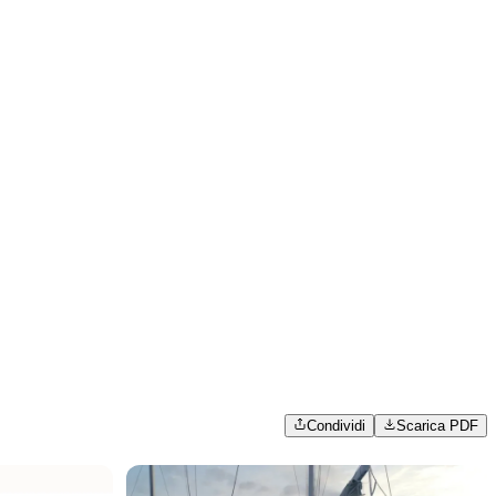
Condividi
Scarica PDF