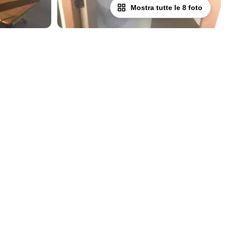
Mostra tutte le 8 foto