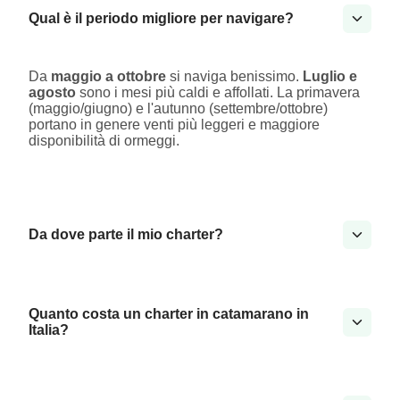
Qual è il periodo migliore per navigare?
Da
maggio a ottobre
si naviga benissimo.
Luglio e
agosto
sono i mesi più caldi e affollati. La primavera
(maggio/giugno) e l'autunno (settembre/ottobre)
portano in genere venti più leggeri e maggiore
disponibilità di ormeggi.
Da dove parte il mio charter?
Quanto costa un charter in catamarano in
Italia?