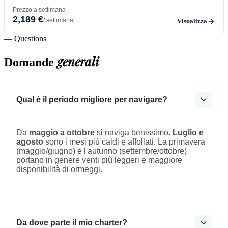
Prezzo a settimana
2,189 €
/ settimana
Visualizza
— Questions
generali
Domande
Qual è il periodo migliore per navigare?
Da
maggio a ottobre
si naviga benissimo.
Luglio e
agosto
sono i mesi più caldi e affollati. La primavera
(maggio/giugno) e l'autunno (settembre/ottobre)
portano in genere venti più leggeri e maggiore
disponibilità di ormeggi.
Da dove parte il mio charter?