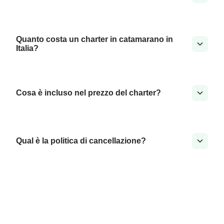
Quanto costa un charter in catamarano in
Italia?
Cosa è incluso nel prezzo del charter?
Qual è la politica di cancellazione?