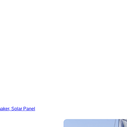
maker, Solar Panel