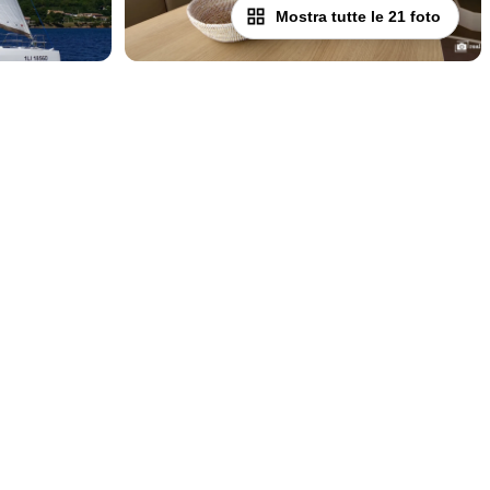
Mostra tutte le 21 foto