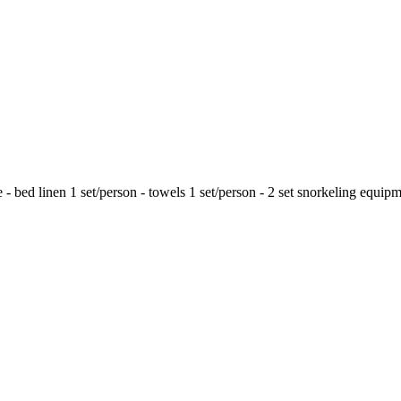
 bed linen 1 set/person - towels 1 set/person - 2 set snorkeling equipm