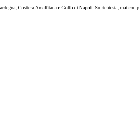
a, Sardegna, Costiera Amalfitana e Golfo di Napoli. Su richiesta, mai c