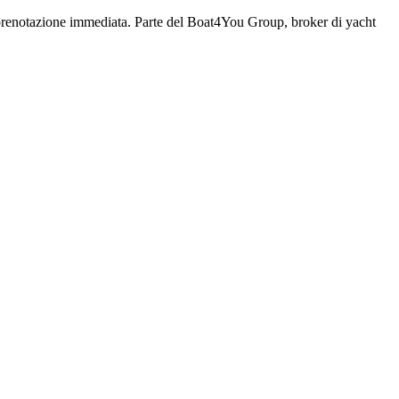
on prenotazione immediata. Parte del Boat4You Group, broker di yacht