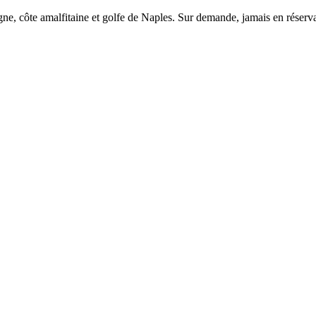
igne, côte amalfitaine et golfe de Naples. Sur demande, jamais en rése